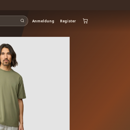
Anmeldung
Register