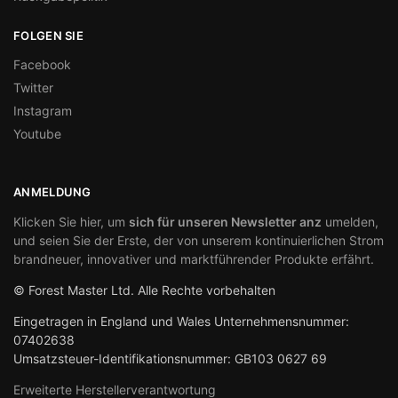
FOLGEN SIE
Facebook
Twitter
Instagram
Youtube
ANMELDUNG
Klicken Sie hier, um
sich für unseren Newsletter anz
umelden,
und seien Sie der Erste, der von unserem kontinuierlichen Strom
brandneuer, innovativer und marktführender Produkte erfährt.
© Forest Master Ltd. Alle Rechte vorbehalten
Eingetragen in England und Wales Unternehmensnummer:
07402638
Umsatzsteuer-Identifikationsnummer: GB103 0627 69
Erweiterte Herstellerverantwortung