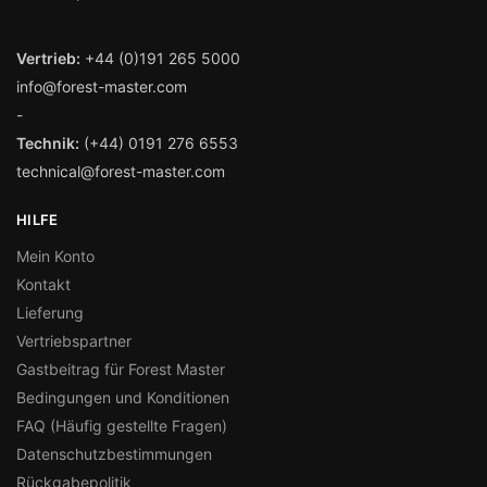
Vertrieb:
+44 (0)191 265 5000
info@forest-master.com
-
Technik:
(+44) 0191 276 6553
technical@forest-master.com
HILFE
Mein Konto
Kontakt
Lieferung
Vertriebspartner
Gastbeitrag für Forest Master
Bedingungen und Konditionen
FAQ (Häufig gestellte Fragen)
Datenschutzbestimmungen
Rückgabepolitik