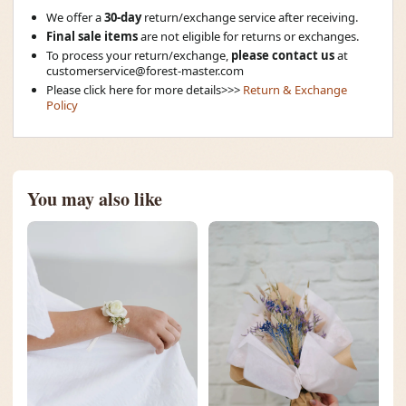
We offer a
30-day
return/exchange service after receiving.
Final sale items
are not eligible for returns or exchanges.
To process your return/exchange,
please contact us
at
customerservice@forest-master.com
Please click here for more details>>>
Return & Exchange
Policy
You may also like