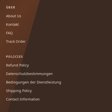
ÜBER
About Us
Kontakt
FAQ
Track Order
POLICIES
Refund Policy
Datenschutzbestimmungen
Bedingungen der Dienstleistung
Shipping Policy
Contact Information