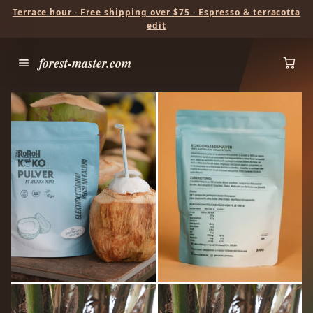
Terrace hour · Free shipping over $75 · Espresso & terracotta
edit
forest-master.com