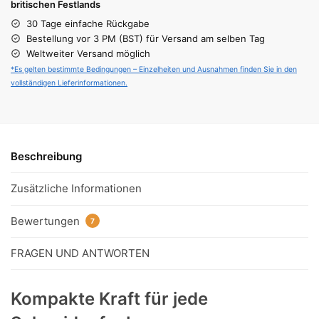
britischen Festlands
30 Tage einfache Rückgabe
Bestellung vor 3 PM (BST) für Versand am selben Tag
Weltweiter Versand möglich
*Es gelten bestimmte Bedingungen – Einzelheiten und Ausnahmen finden Sie in den
vollständigen Lieferinformationen.
Beschreibung
Zusätzliche Informationen
Bewertungen
7
FRAGEN UND ANTWORTEN
Kompakte Kraft für jede