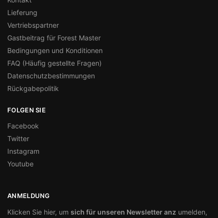
Lieferung
Vertriebspartner
Gastbeitrag für Forest Master
Bedingungen und Konditionen
FAQ (Häufig gestellte Fragen)
Datenschutzbestimmungen
Rückgabepolitik
FOLGEN SIE
Facebook
Twitter
Instagram
Youtube
ANMELDUNG
Klicken Sie hier, um
sich für unseren Newsletter anz
umelden,