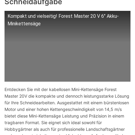
Schneidaufgabe
Kompakt und vielseitig! Forest Master 20 V 6" Akku-
Minikettensäge
Entdecken Sie mit der kabellosen Mini-Kettensäge Forest
Master 20V die kompakte und dennoch leistungsstarke Lösung
für Ihre Schneidearbeiten. Ausgestattet mit einem bürstenlosen
Motor und einer hohen Kettengeschwindigkeit von 14,5 m/s
bietet diese Mini-Kettensäge Leistung und Präzision in einem
tragbaren Format. Sie eignet sich ideal sowohl für
Hobbygärtner als auch für professionelle Landschaftsgärtner