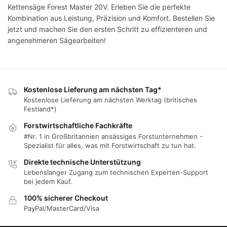
Kettensäge Forest Master 20V. Erleben Sie die perfekte
Kombination aus Leistung, Präzision und Komfort. Bestellen Sie
jetzt und machen Sie den ersten Schritt zu effizienteren und
angenehmeren Sägearbeiten!
Kostenlose Lieferung am nächsten Tag*
Kostenlose Lieferung am nächsten Werktag (britisches
Festland*)
Forstwirtschaftliche Fachkräfte
#Nr. 1 in Großbritannien ansässiges Forstunternehmen -
Spezialist für alles, was mit Forstwirtschaft zu tun hat.
Direkte technische Unterstützung
Lebenslanger Zugang zum technischen Experten-Support
bei jedem Kauf.
100% sicherer Checkout
PayPal/MasterCard/Visa