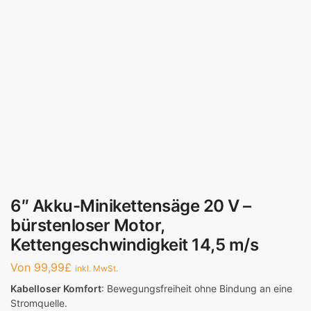
6″ Akku-Minikettensäge 20 V –
bürstenloser Motor,
Kettengeschwindigkeit 14,5 m/s
Von
99,99
£
inkl. MwSt.
Kabelloser Komfort
: Bewegungsfreiheit ohne Bindung an eine
Stromquelle.